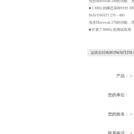
包含Mavowatt 240的功能，
■ 1 MHz 的瞬态采样针对 200
MAVOWATT 270 – 400
包含Mavowatt 270的功能，
■ 扩展了400Hz 的测试应用
如果你对
MAVOWATT270
产品：
您的单位：
您的姓名：
联系电话：