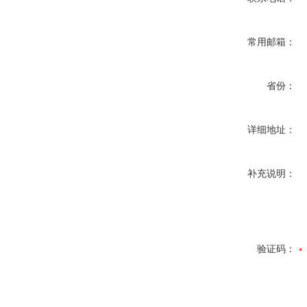
常用邮箱：
省份：
详细地址：
补充说明：
验证码：