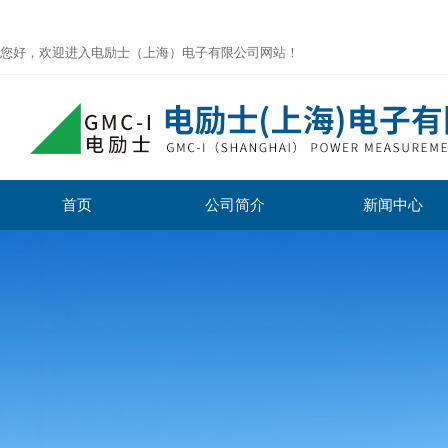
您好，欢迎进入电励士（上海）电子有限公司网站！
首页
公司简介
新闻中心