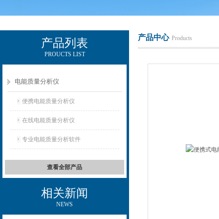
产品中心
Products
产品列表
PROUCTS LIST
电励士（上海）电子有限公司
电能质量分析仪
便携电能质量分析仪
在线电能质量分析仪
专业电能质量分析软件
查看全部产品
相关新闻
NEWS