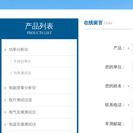
在线留言
Order
产品列表
PROUCTS LIST
电励士（上海）电子有限公司
产品：
功率分析仪
手持功率计
您的单位：
功率测试仪
您的姓名：
电能质量分析仪
医疗测试仪器
联系电话：
电气安规测试仪
常用邮箱：
电器安规测试仪