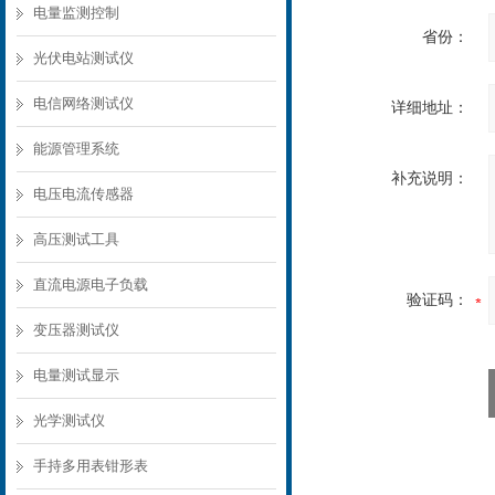
电量监测控制
省份：
光伏电站测试仪
电信网络测试仪
详细地址：
能源管理系统
补充说明：
电压电流传感器
高压测试工具
直流电源电子负载
验证码：
变压器测试仪
电量测试显示
光学测试仪
手持多用表钳形表