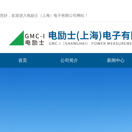
您好，欢迎进入电励士（上海）电子有限公司网站！
首页
公司简介
新闻中心