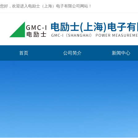
您好，欢迎进入电励士（上海）电子有限公司网站！
首页
公司简介
新闻中心