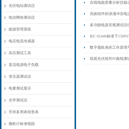
在线电能质量分析仪核
光伏电站测试仪
高效组件的浪涌冲击电
电信网络测试仪
多功能电器安规测试仪
能源管理系统
IEC 62446标准下15
电压电流传感器
数字毫欧表的工作原理
高压测试工具
双面光伏组件IV曲线
直流电源电子负载
变压器测试仪
电量测试显示
光学测试仪
手持多用表钳形表
微欧计标准电阻