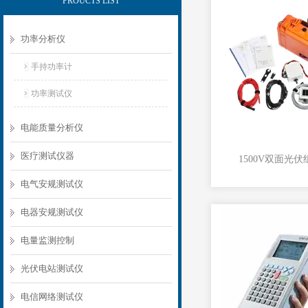
PROUCTS LIST
功率分析仪
手持功率计
功率测试仪
电能质量分析仪
医疗测试仪器
电气安规测试仪
电器安规测试仪
电量监测控制
光伏电站测试仪
电信网络测试仪