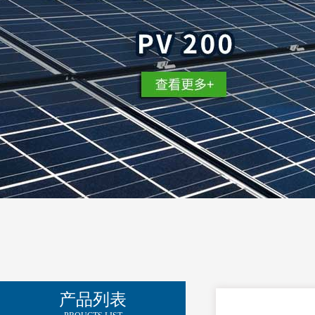
电励士（上海）电子有限公司
产品列表