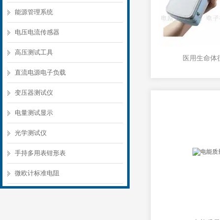
能源管理系统
电压电流传感器
高压测试工具
医用生命体
直流电源电子负载
变压器测试仪
电量测试显示
光学测试仪
手持多用表钳形表
微欧计标准电阻