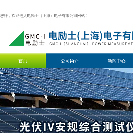
您好，欢迎进入电励士（上海）电子有限公司网站！
首页
公司简介
新闻中心