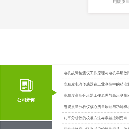
电能质
电机故障检测仪工作原理与电机早期故
高精度电流传感器在工业测控中的精准
高精度高压分压器工作原理与高压测量
公司新闻
电能质量分析仪核心测量原理与功能模
功率分析仪的校准方法与误差控制要点