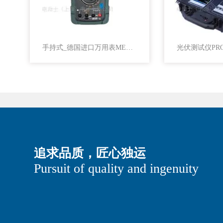
光伏测试仪PROFITEST PV 1500
追求品质，匠心独运
Pursuit of quality and ingenuity