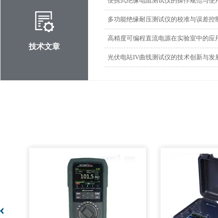
便携式绝缘电阻测试仪的操作规范与使
多功能绝缘耐压测试仪的校准与误差控
高精度可编程直流电源在实验室中的应
技术文章
光伏电站IV曲线测试仪的技术创新与发