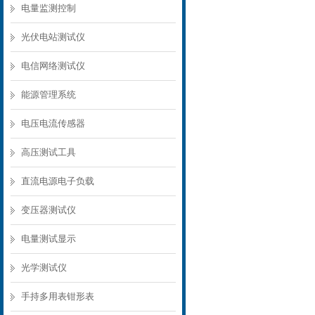
电量监测控制
光伏电站测试仪
电信网络测试仪
能源管理系统
电压电流传感器
高压测试工具
直流电源电子负载
变压器测试仪
电量测试显示
光学测试仪
手持多用表钳形表