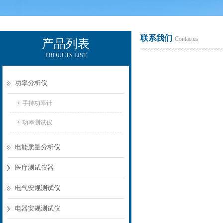
联系我们
Contactus
产品列表
PROUCTS LIST
电励士（上海）电子有限公司
功率分析仪
手持功率计
功率测试仪
电能质量分析仪
医疗测试仪器
电气安规测试仪
电器安规测试仪