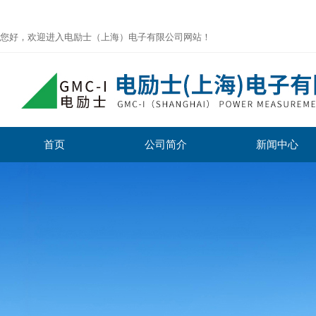
您好，欢迎进入电励士（上海）电子有限公司网站！
首页
公司简介
新闻中心