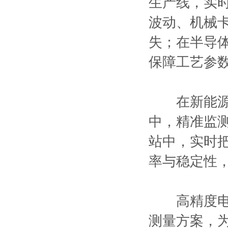
生产线，实
波动、机械
失；在半导
保障工艺参
在新能源汽
中，精准监
站中，实时
率与稳定性
高精度电流
测量方案，