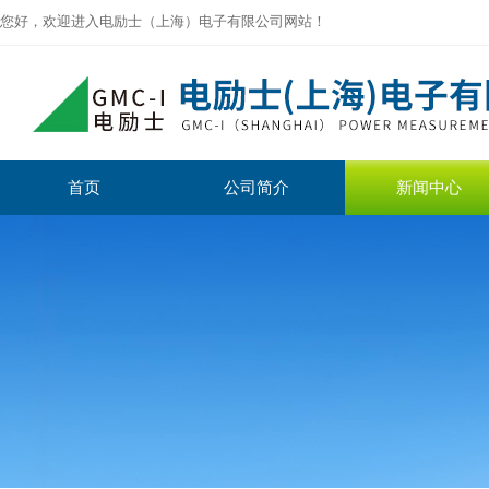
您好，欢迎进入电励士（上海）电子有限公司网站！
首页
公司简介
新闻中心