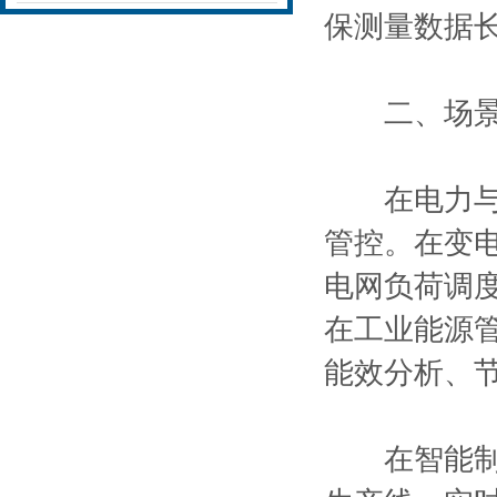
保测量数据
二、场景应
在电力与能
管控。在变
电网负荷调
在工业能源
能效分析、
在智能制造