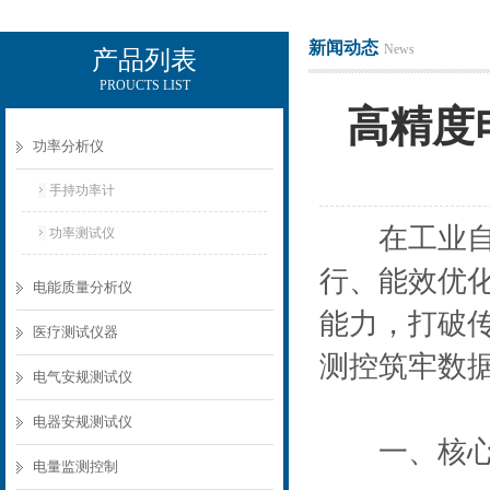
新闻动态
News
产品列表
PROUCTS LIST
电励士（上海）电子有限公司
高精度
功率分析仪
手持功率计
在工业自动
功率测试仪
行、能效优
电能质量分析仪
能力，打破
医疗测试仪器
测控筑牢数
电气安规测试仪
电器安规测试仪
一、核心技
电量监测控制