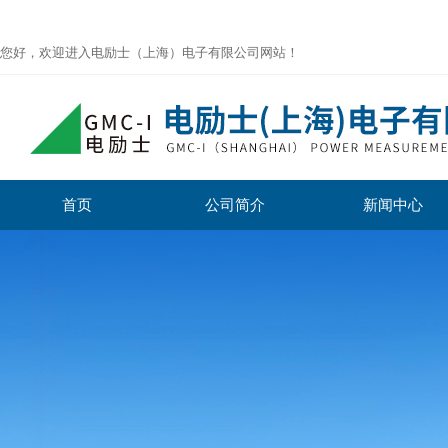
您好，欢迎进入电励士（上海）电子有限公司网站！
首页
公司简介
新闻中心