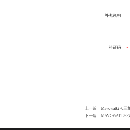
补充说明：
验证码：
上一篇：
Mavowatt27
下一篇：
MAVOWATT3