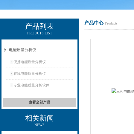
产品中心
Products
产品列表
PROUCTS LIST
电励士（上海）电子有限公司
电能质量分析仪
便携电能质量分析仪
在线电能质量分析仪
专业电能质量分析软件
查看全部产品
相关新闻
NEWS