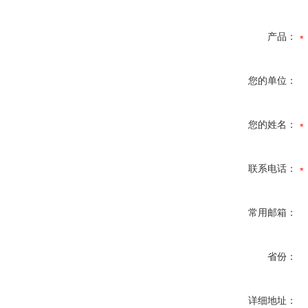
产品：
您的单位：
您的姓名：
联系电话：
常用邮箱：
省份：
详细地址：