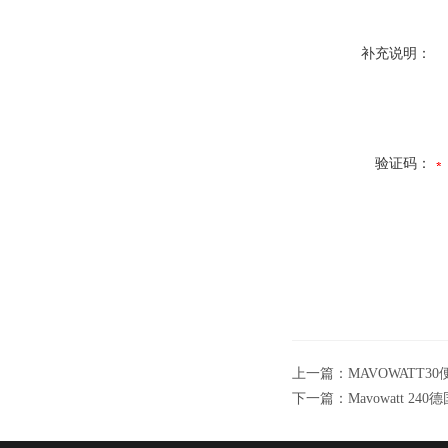
补充说明：
验证码：
上一篇：
MAVOWATT3
下一篇：
Mavowatt 24