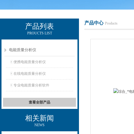
产品中心
Products
产品列表
PROUCTS LIST
电励士（上海）电子有限公司
电能质量分析仪
便携电能质量分析仪
在线电能质量分析仪
专业电能质量分析软件
查看全部产品
相关新闻
NEWS