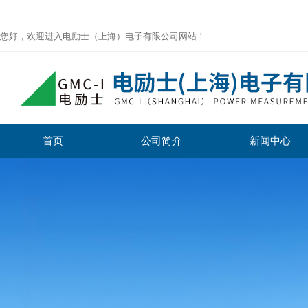
您好，欢迎进入电励士（上海）电子有限公司网站！
首页
公司简介
新闻中心