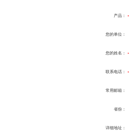
产品：
您的单位：
您的姓名：
联系电话：
常用邮箱：
省份：
详细地址：