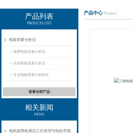
产品中心
Products
产品列表
PROUCTS LIST
电励士（上海）电子有限公司
电能质量分析仪
便携电能质量分析仪
在线电能质量分析仪
专业电能质量分析软件
查看全部产品
相关新闻
NEWS
电机故障检测仪工作原理与电机早期