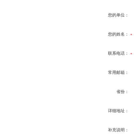
您的单位：
您的姓名：
联系电话：
常用邮箱：
省份：
详细地址：
补充说明：