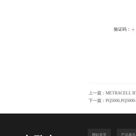
验证码：
上一篇：
METRACELL 
下一篇：
PQ5000,PQ5
网站首页
产品展示