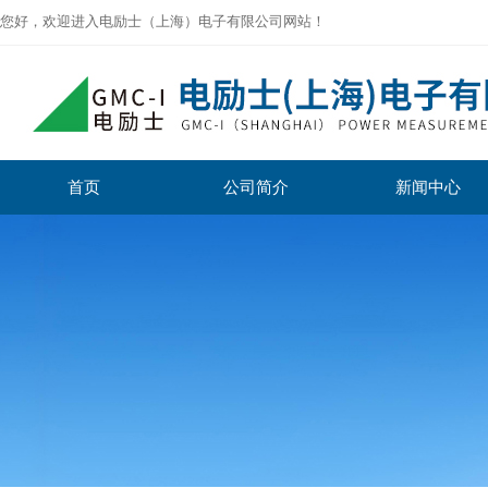
您好，欢迎进入电励士（上海）电子有限公司网站！
首页
公司简介
新闻中心