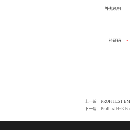
补充说明：
验证码：
上一篇：
PROFITEST 
下一篇：
Profitest H+