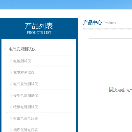
产品中心
Products
产品列表
PROUCTS LIST
电励士（上海）电子有限公司
电气安规测试仪
电池测试仪
充电桩测试仪
电气安装测试仪
接地电阻测试仪
绝缘电阻测试仪
钳形电流电压表
相序低阻电压表