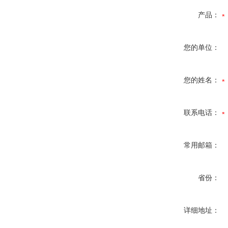
产品：
您的单位：
您的姓名：
联系电话：
常用邮箱：
省份：
详细地址：