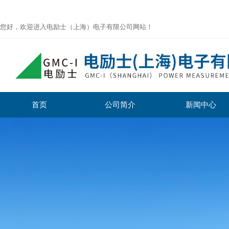
您好，欢迎进入电励士（上海）电子有限公司网站！
首页
公司简介
新闻中心