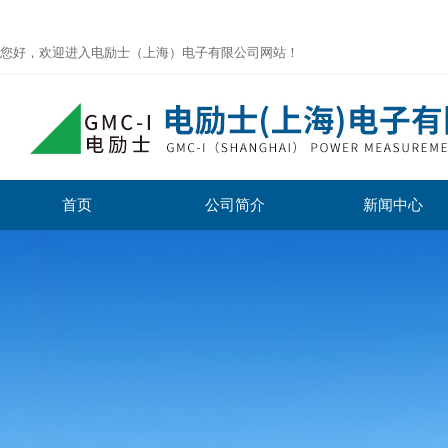
您好，欢迎进入电励士（上海）电子有限公司网站！
首页
公司简介
新闻中心