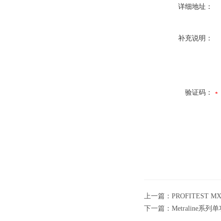
详细地址：
补充说明：
验证码：
上一篇：
PROFITEST 
下一篇：
Metraline系