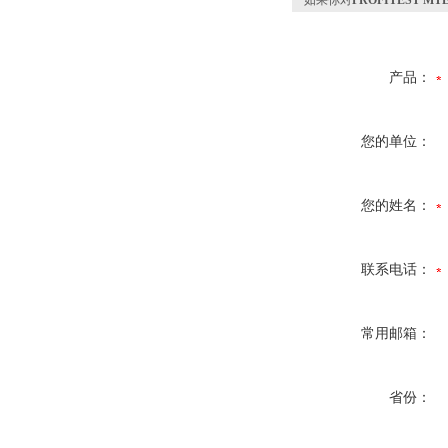
如果你对
PROFITEST M
产品：
您的单位：
您的姓名：
联系电话：
常用邮箱：
省份：