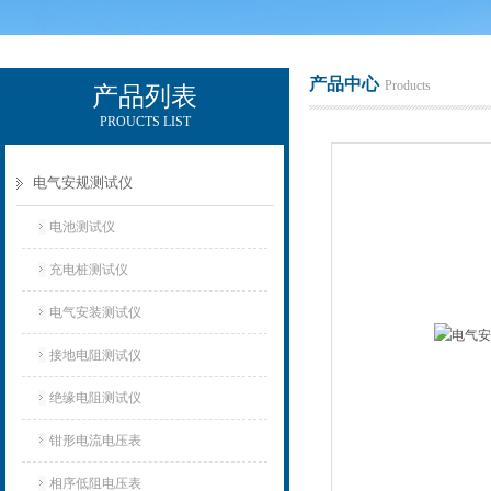
产品中心
Products
产品列表
PROUCTS LIST
电励士（上海）电子有限公司
电气安规测试仪
电池测试仪
充电桩测试仪
电气安装测试仪
接地电阻测试仪
绝缘电阻测试仪
钳形电流电压表
相序低阻电压表