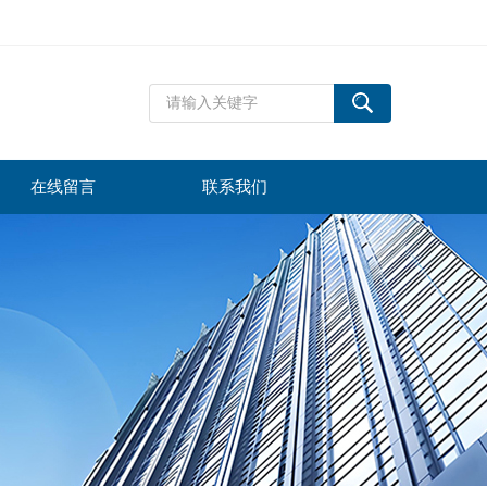
在线留言
联系我们