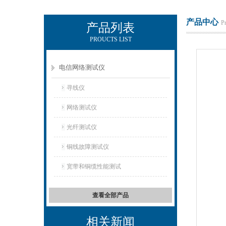
产品中心
P
产品列表
PROUCTS LIST
电励士（上海）电子有限公司
电信网络测试仪
寻线仪
网络测试仪
光纤测试仪
铜线故障测试仪
宽带和铜缆性能测试
查看全部产品
相关新闻