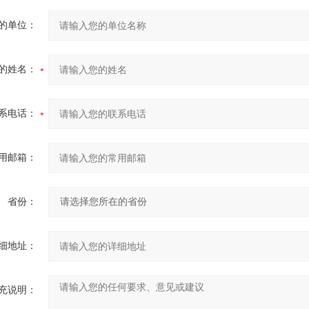
的单位：
的姓名：
系电话：
用邮箱：
省份：
细地址：
充说明：