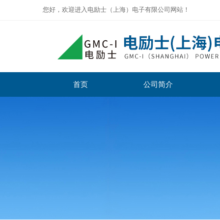
您好，欢迎进入电励士（上海）电子有限公司网站！
首页
公司简介