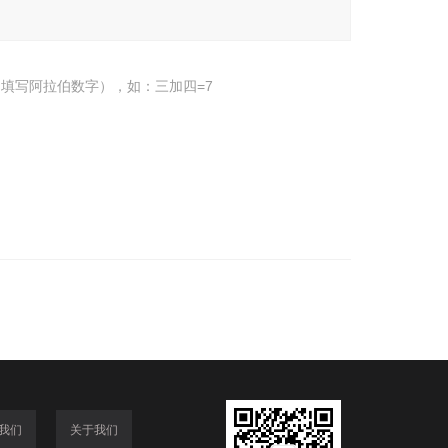
填写阿拉伯数字），如：三加四=7
我们
关于我们