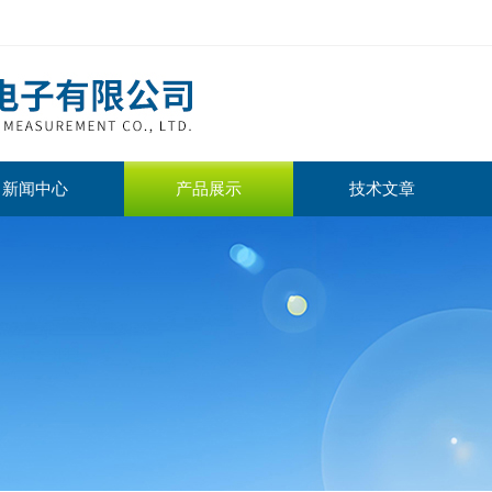
新闻中心
产品展示
技术文章