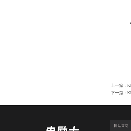
上一篇：
K
下一篇：
K
网站首页