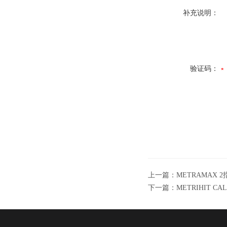
补充说明：
验证码：
上一篇：
METRAMAX 
下一篇：
METRIHIT C