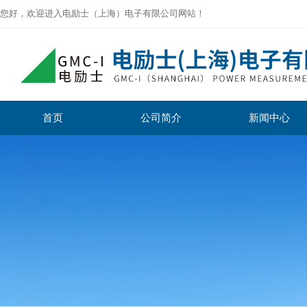
您好，欢迎进入电励士（上海）电子有限公司网站！
首页
公司简介
新闻中心