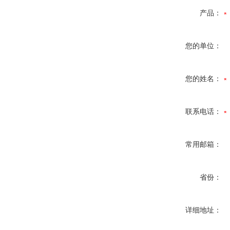
产品：
您的单位：
您的姓名：
联系电话：
常用邮箱：
省份：
详细地址：