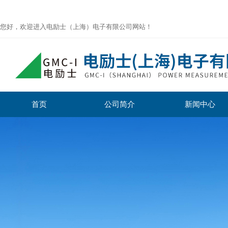
您好，欢迎进入电励士（上海）电子有限公司网站！
首页
公司简介
新闻中心