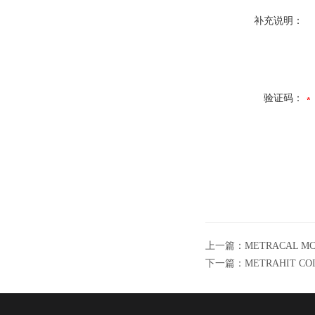
补充说明：
验证码：
上一篇：
METRACAL 
下一篇：
METRAHIT 