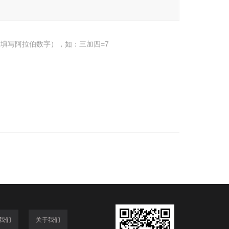
填写阿拉伯数字），如：三加四=7
我们
关于我们