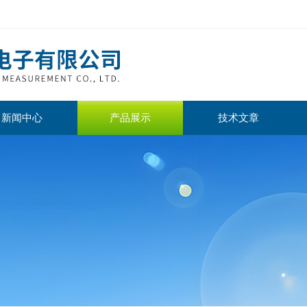
新闻中心
产品展示
技术文章