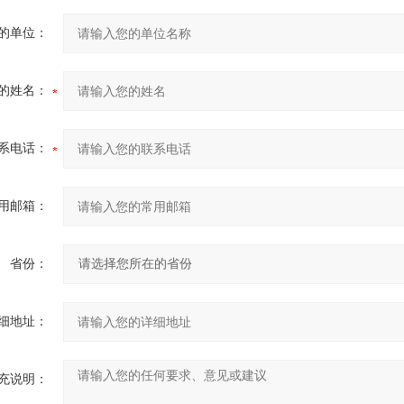
的单位：
的姓名：
系电话：
用邮箱：
省份：
细地址：
充说明：