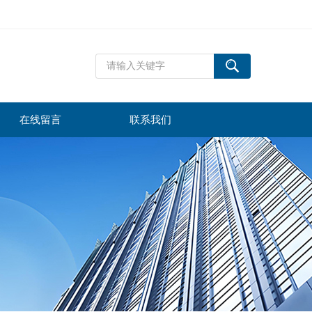
在线留言
联系我们