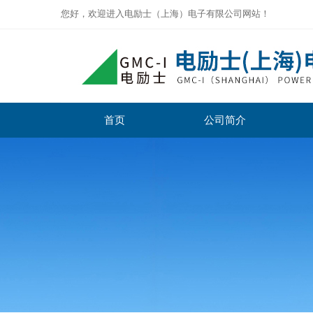
您好，欢迎进入电励士（上海）电子有限公司网站！
首页
公司简介