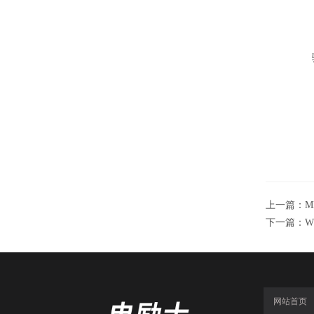
上一篇：
M
下一篇：
W
网站首页