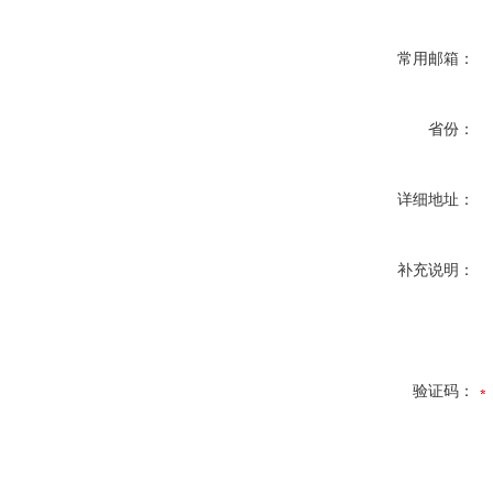
常用邮箱：
省份：
详细地址：
补充说明：
验证码：