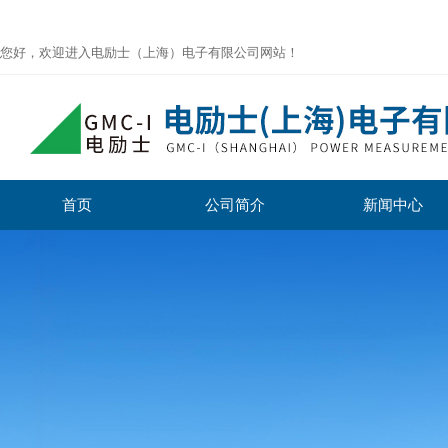
您好，欢迎进入电励士（上海）电子有限公司网站！
首页
公司简介
新闻中心