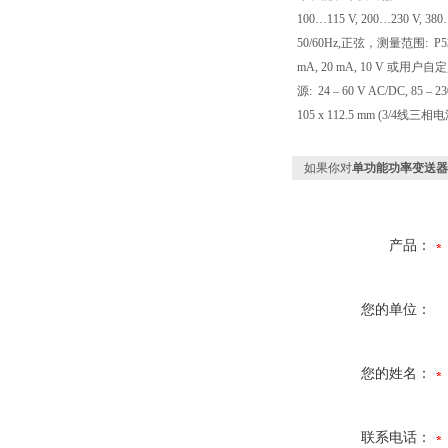
100…115 V, 200…230 V
50/60Hz,正弦，测量范围: P53
mA, 20 mA, 10 V 或用
源: 24 – 60 V AC/DC, 85 
105 x 112.5 mm (3/4线三相
如果你对
单功能功率变送器SI
产品：
您的单位：
您的姓名：
联系电话：