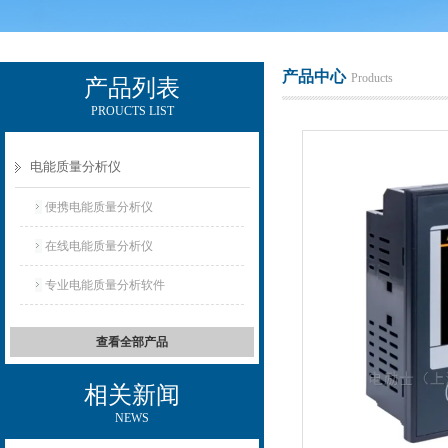
产品中心
Products
产品列表
PROUCTS LIST
电励士（上海）电子有限公司
电能质量分析仪
便携电能质量分析仪
在线电能质量分析仪
专业电能质量分析软件
查看全部产品
相关新闻
NEWS