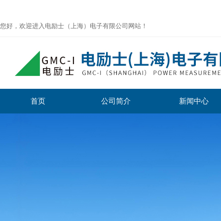
您好，欢迎进入电励士（上海）电子有限公司网站！
首页
公司简介
新闻中心