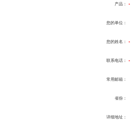
产品：
您的单位：
您的姓名：
联系电话：
常用邮箱：
省份：
详细地址：