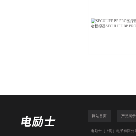
网站首页
产品展示
电励士（上海）电子有限公司(www