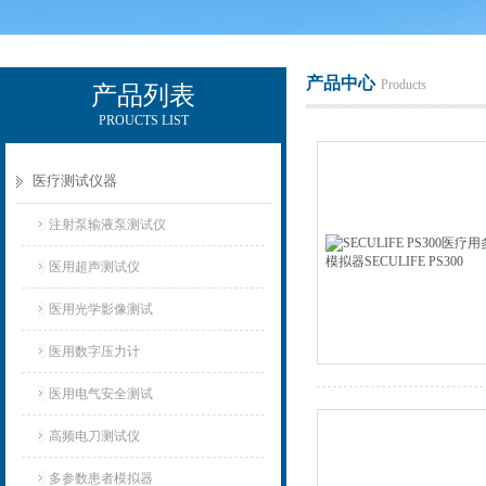
产品中心
Products
产品列表
PROUCTS LIST
电励士（上海）电子有限公司
医疗测试仪器
注射泵输液泵测试仪
医用超声测试仪
医用光学影像测试
医用数字压力计
医用电气安全测试
高频电刀测试仪
多参数患者模拟器