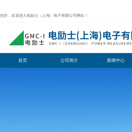
您好，欢迎进入电励士（上海）电子有限公司网站！
首页
公司简介
新闻中心