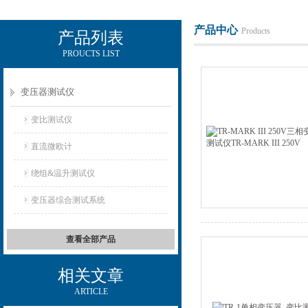
产品中心
Products
产品列表
PROUCTS LIST
电励士（上海）电子有限公司
变压器测试仪
变比测试仪
直流微欧计
绕组&温升测试仪
变压器综合测试系统
查看全部产品
相关文章
ARTICLE