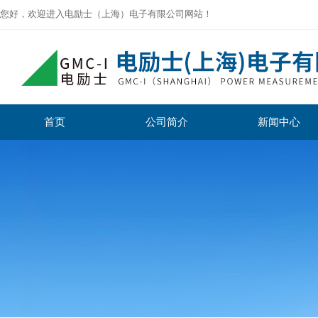
您好，欢迎进入电励士（上海）电子有限公司网站！
首页
公司简介
新闻中心