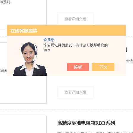
查看详细介绍
欢迎您！
来自局域网的朋友！有什么可以帮助您的
高精度_毫欧级标准电阻MTS系列
吗？
高精度_毫欧级标准电阻MTS系列轻松校准
校准本身变得简单。
查看详细介绍
高精度标准电阻箱RBB系列