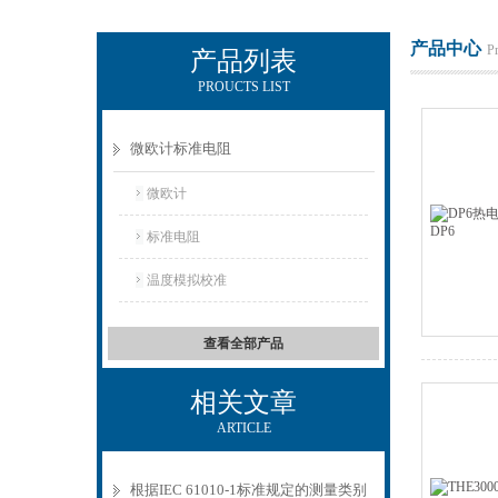
产品中心
P
产品列表
PROUCTS LIST
电励士（上海）电子有限公司
微欧计标准电阻
微欧计
标准电阻
温度模拟校准
查看全部产品
相关文章
ARTICLE
根据IEC 61010-1标准规定的测量类别