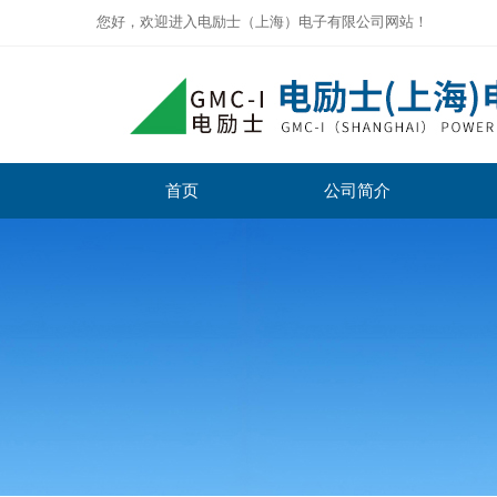
您好，欢迎进入电励士（上海）电子有限公司网站！
首页
公司简介