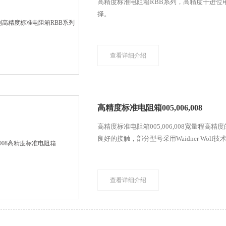
高精度标准电阻箱RBB系列，高精度十进位
择。
查看详细介绍
高精度标准电阻箱005,006,008
高精度标准电阻箱005,006,008宽量程高精度的
良好的接触，部分型号采用Waidner Wol
查看详细介绍