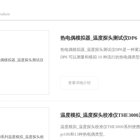
roducts
热电偶模拟器_温度探头测试仪DP6
热电偶模拟器_温度探头测试仪DP6是一种
DP6 可以测量和模拟 10 种流行的热电偶类型
查看详细介绍
温度模拟_温度探头校准仪THE300
温度模拟_温度探头校准仪THE3000系列便
pt100和13种热电偶类型。