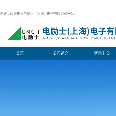
您好，欢迎进入电励士（上海）电子有限公司网站！
首页
公司简介
新闻中心