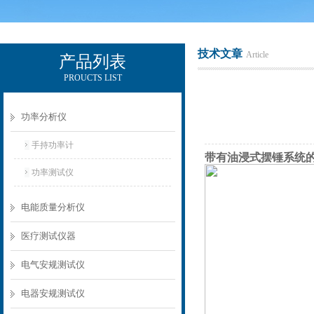
技术文章
Article
产品列表
PROUCTS LIST
电励士（上海）电子有限公司
功率分析仪
手持功率计
带有油浸式摆锤系统的倾
功率测试仪
电能质量分析仪
医疗测试仪器
电气安规测试仪
电器安规测试仪