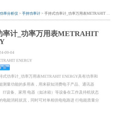
功率分析仪
>
手持功率计
> 手持式功率计_功率万用表METRAHIT ENERGY
率计_功率万用表METRAHIT
Y
24-09-04
TRAHIT ENERGY
持式功率计_功率万用表METRAHIT ENERGY具有功率和
能测量功能的多用表，用来获知消费电子产品、通讯器
、IT设备、家用 电器（如冰箱）等设备在工作及待机状态
的电能消耗状况，同时可对单相供电电路进 行电能质量分
。