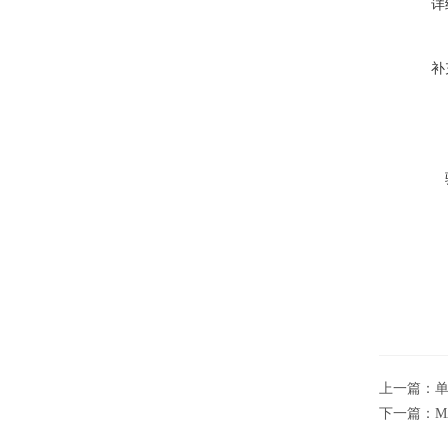
详
补
上一篇：
单
下一篇：
M