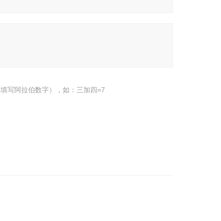
填写阿拉伯数字），如：三加四=7