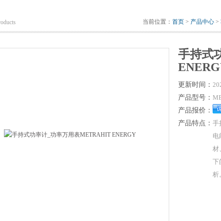
当前位置：
首页
>
产品中心
>
roducts
手持式功
ENERG
更新时间：
20
产品型号：
ME
产品报价：
产品特点：
手
电
材
下
析