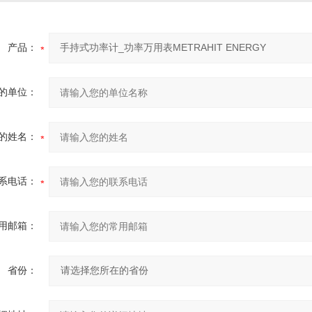
产品：
的单位：
的姓名：
系电话：
用邮箱：
省份：