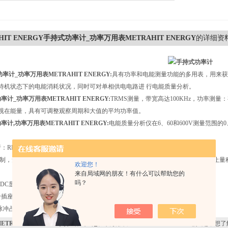
HIT ENERGY手持式功率计_功率万用表METRAHIT ENERGY
的详细资
率计_功率万用表METRAHIT ENERGY
:
具有功率和电能测量功能的多用表，用来获
待机状态下的电能消耗状况，同时可对单相供电电路进 行电能质量分析。
率计_功率万用表METRAHIT ENERGY
:
TRMS测量，带宽高达100KHz，功率
视在能量，具有可调整观察周期和大值的平均功率值。
率计,功率万用表METRAHIT ENERGY:
电能质量分析仪在6、60和600V测量范围的
MS值和失真分量在16.7、50、60和400Hz时高达15次谐波；
，无需激活旋转开关或更改测量插座；具有峰值监控功能的自动量程功能可防止量
欢迎您！
来自局域网的朋友！有什么可以帮助您的
吗？
+DC显示中的波峰因数显示（上限1KHz）；
座，所有电流测量范围从600uA到10A；具有自动量程和手动量程；
冲占空比百分比测量：2%-98%。
METRAHIT ENERGY手持式功率计_功率万用表METRAHIT ENERGY
感兴趣，想了