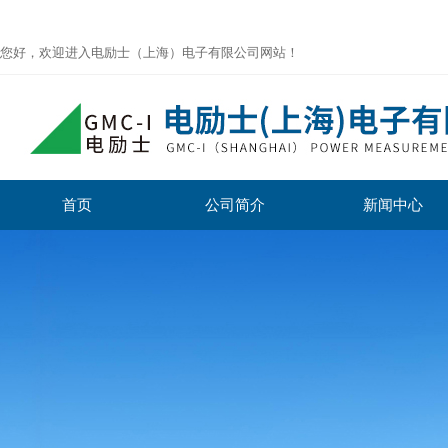
您好，欢迎进入电励士（上海）电子有限公司网站！
首页
公司简介
新闻中心