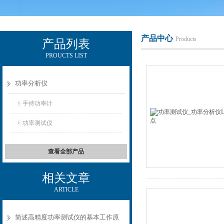
产品中心
Products
产品列表
PROUCTS LIST
电励士（上海）电子有限公司
功率分析仪
手持功率计
功率测试仪
查看全部产品
相关文章
ARTICLE
简述高精度功率测试仪的基本工作原