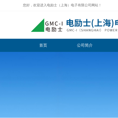
您好，欢迎进入电励士（上海）电子有限公司网站！
首页
公司简介