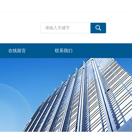
在线留言
联系我们