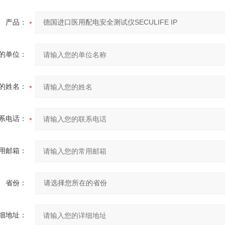
产品：
的单位：
的姓名：
系电话：
用邮箱：
省份：
细地址：