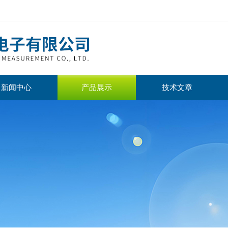
新闻中心
产品展示
技术文章