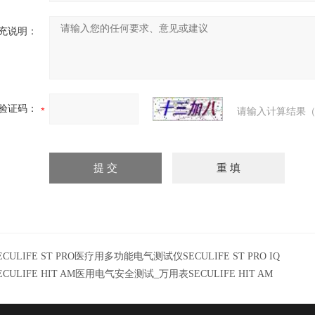
充说明：
验证码：
请输入计算结果（
ECULIFE ST PRO医疗用多功能电气测试仪SECULIFE ST PRO IQ
ECULIFE HIT AM医用电气安全测试_万用表SECULIFE HIT AM