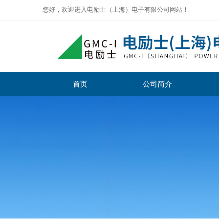
您好，欢迎进入电励士（上海）电子有限公司网站！
首页
公司简介