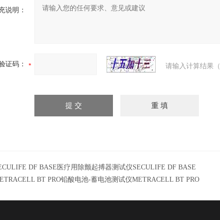
充说明：
验证码：
请输入计算结果（
ECULIFE DF BASE医疗用除颤起搏器测试仪SECULIFE DF BASE
ETRACELL BT PRO铅酸电池-蓄电池测试仪METRACELL BT PRO