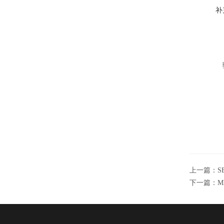
补
上一篇：
S
下一篇：
M