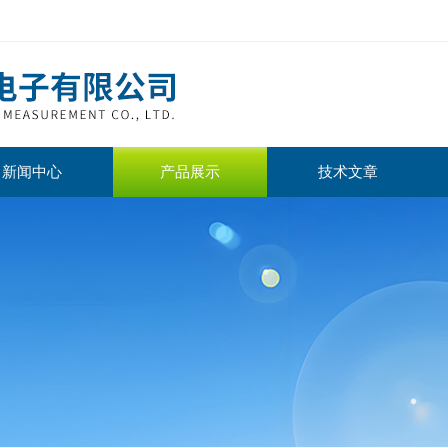
新闻中心
产品展示
技术文章