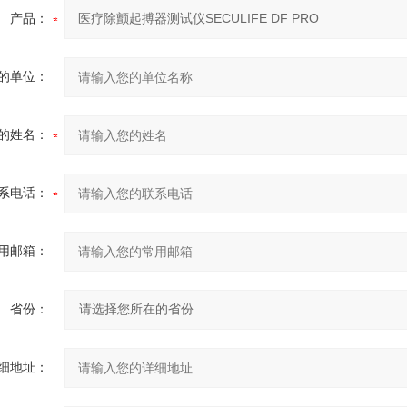
产品：
的单位：
的姓名：
系电话：
用邮箱：
省份：
细地址：