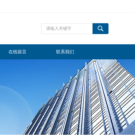
在线留言
联系我们