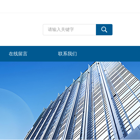
在线留言
联系我们