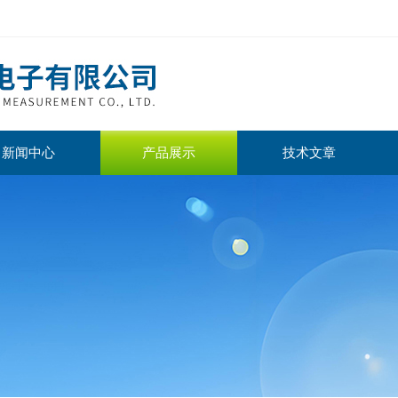
新闻中心
产品展示
技术文章