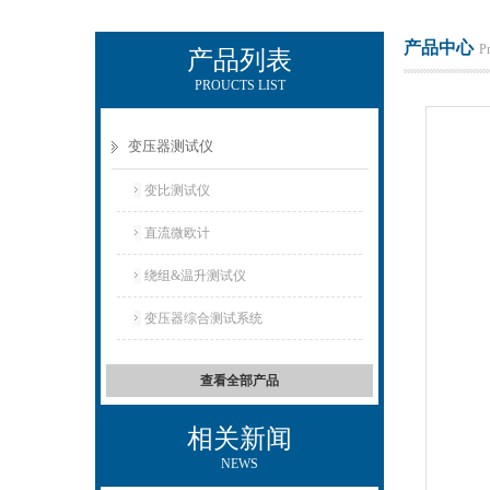
产品中心
P
产品列表
PROUCTS LIST
电励士（上海）电子有限公司
变压器测试仪
变比测试仪
直流微欧计
绕组&温升测试仪
变压器综合测试系统
查看全部产品
相关新闻
NEWS