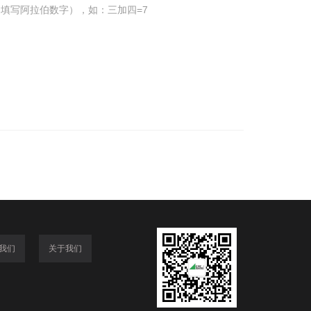
填写阿拉伯数字），如：三加四=7
我们
关于我们