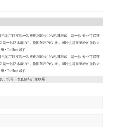
池可以实现一次充电2000次10A电阻测试。是一款 专业可保证
ior 2 是一款防水能力*，坚固耐压的仪 器，同时也是重量轻的微欧计
作手册 • Toolbox 软件。
池可以实现一次充电2000次10A电阻测试。是一款 专业可保证
ior 2 是一款防水能力*，坚固耐压的仪 器，同时也是重量轻的微欧计
作手册 • Toolbox 软件。
息，填写下表直接与厂家联系：