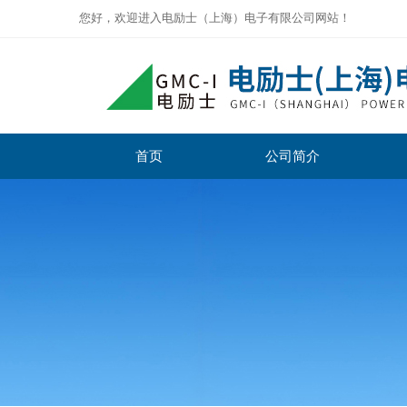
您好，欢迎进入电励士（上海）电子有限公司网站！
首页
公司简介