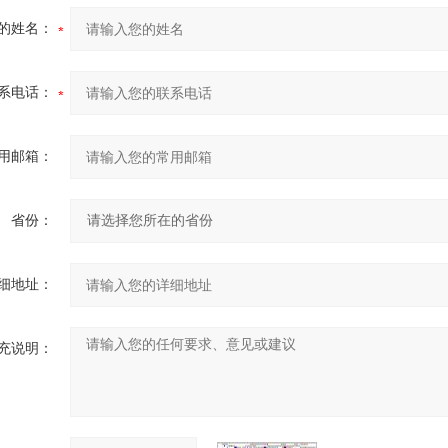
的姓名：
系电话：
用邮箱：
省份：
细地址：
充说明：