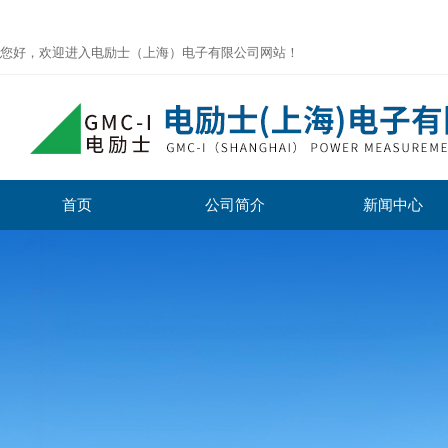
您好，欢迎进入电励士（上海）电子有限公司网站！
首页
公司简介
新闻中心