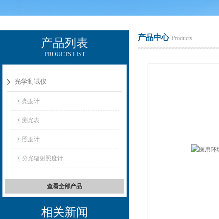
产品中心
Products
产品列表
PROUCTS LIST
电励士（上海）电子有限公司
光学测试仪
亮度计
测光表
照度计
分光辐射照度计
查看全部产品
相关新闻