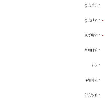
您的单位：
您的姓名：
联系电话：
常用邮箱：
省份：
详细地址：
补充说明：