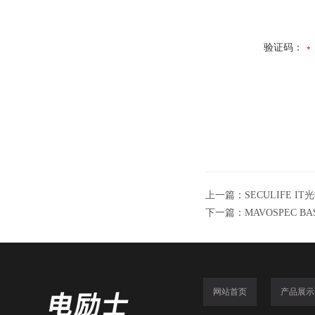
验证码：
上一篇：
SECULIFE I
下一篇：
MAVOSPEC 
网站首页
产品展示