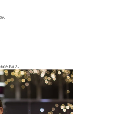
保护。
好的采购建议。