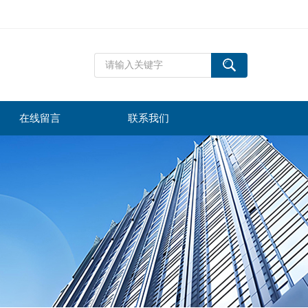
在线留言
联系我们