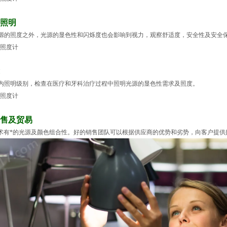
照明
源的照度之外，光源的显色性和闪烁度也会影响到视力，观察舒适度，安全性及安全
内照明级别，检查在医疗和牙科治疗过程中照明光源的显色性需求及照度。
售及贸易
术有*的光源及颜色组合性。好的销售团队可以根据供应商的优势和劣势，向客户提供