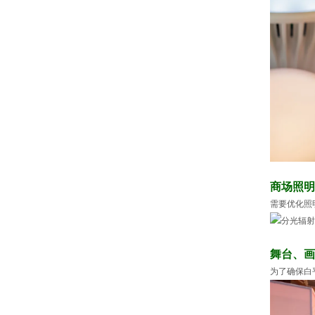
商场照明
需要优化照
舞台、画
为了确保白