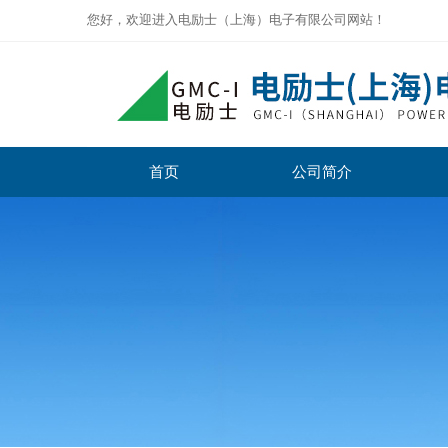
您好，欢迎进入电励士（上海）电子有限公司网站！
首页
公司简介