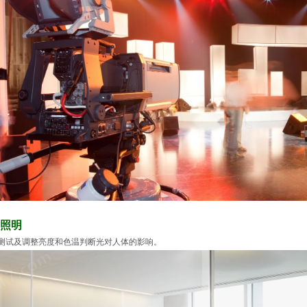
照明
测试及调整亮度和色温判断光对人体的影响。