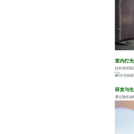
室内灯光
好的房间氛
研发与生
通过随机抽