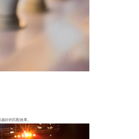
表越好的匹配效果。