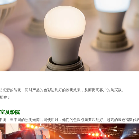
明光源的能耗、同时产品的色彩达到好的照明效果，从而提高客户的购买欲。
室及影院
平衡，当不同的照明光源共同使用时，他们的色温必须要匹配好。越高的显色指数代