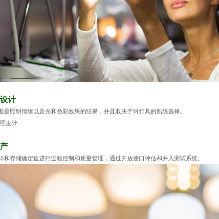
设计
围是照明情绪以及光和色彩效果的结果，并且取决于对灯具的熟练选择。
产
样和存储确定值进行过程控制和质量管理，通过开放接口评估和并入测试系统。