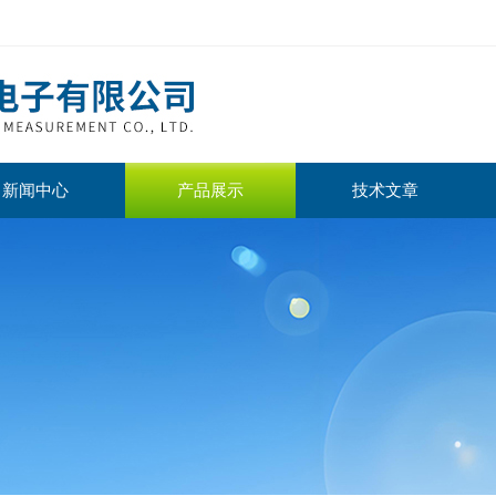
新闻中心
产品展示
技术文章