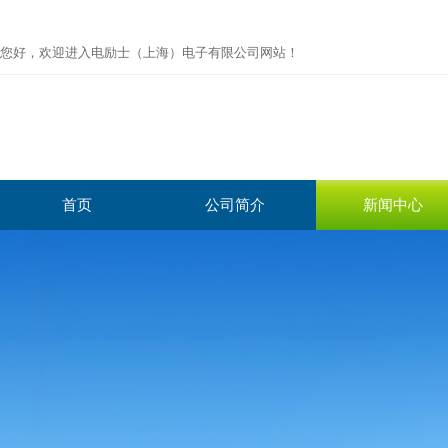
您好，欢迎进入电励士（上海）电子有限公司网站！
首页
公司简介
新闻中心