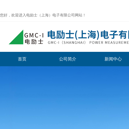
您好，欢迎进入电励士（上海）电子有限公司网站！
首页
公司简介
新闻中心