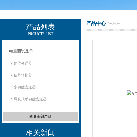
产品中心
Products
产品列表
PROUCTS LIST
电励士（上海）电子有限公司
电量测试显示
角位变送器
信号转换器
多功能变送器
导轨式单功能变送器
查看全部产品
相关新闻