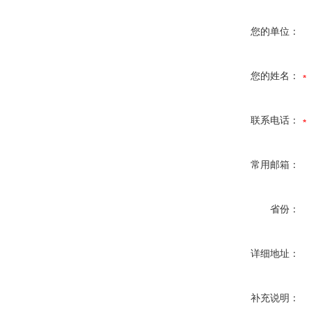
您的单位：
您的姓名：
联系电话：
常用邮箱：
省份：
详细地址：
补充说明：