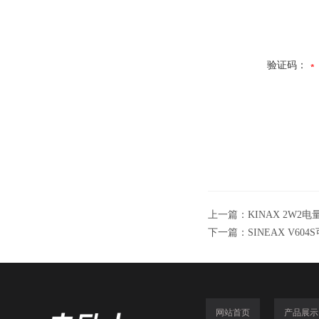
验证码：
上一篇：
KINAX 2W2电
下一篇：
SINEAX V60
网站首页
产品展示