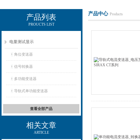
产品中心
Products
产品列表
PROUCTS LIST
电励士（上海）电子有限公司
电量测试显示
角位变送器
信号转换器
多功能变送器
导轨式单功能变送器
查看全部产品
相关文章
ARTICLE