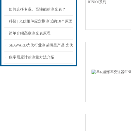
如何选择专业、高性能的测光表？
科普 | 光伏组件应定期测试的10个原因
简单介绍高森测光表原理
SEAWARD光伏行业测试明星产品 光伏
及IV曲线测试仪PV200
数字照度计的测量方法介绍