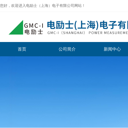
您好，欢迎进入电励士（上海）电子有限公司网站！
首页
公司简介
新闻中心