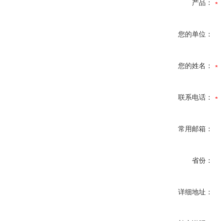
产品：
您的单位：
您的姓名：
联系电话：
常用邮箱：
省份：
详细地址：