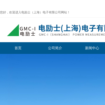
您好，欢迎进入电励士（上海）电子有限公司网站！
首页
公司简介
新闻中心