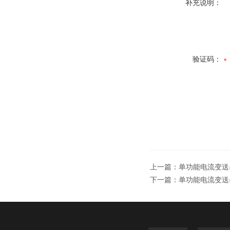
补充说明：
验证码：
上一篇：
单功能电流变送器S
下一篇：
单功能电流变送器S