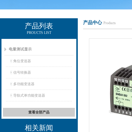
产品中心
Products
产品列表
PROUCTS LIST
电励士（上海）电子有限公司
电量测试显示
角位变送器
信号转换器
多功能变送器
导轨式单功能变送器
查看全部产品
相关新闻