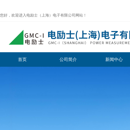
您好，欢迎进入电励士（上海）电子有限公司网站！
首页
公司简介
新闻中心