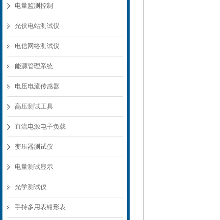
电量监测控制
光伏电站测试仪
电信网络测试仪
能源管理系统
电压电流传感器
高压测试工具
直流电源电子负载
变压器测试仪
电量测试显示
光学测试仪
手持多用表钳形表