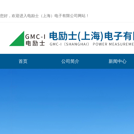
您好，欢迎进入电励士（上海）电子有限公司网站！
首页
公司简介
新闻中心