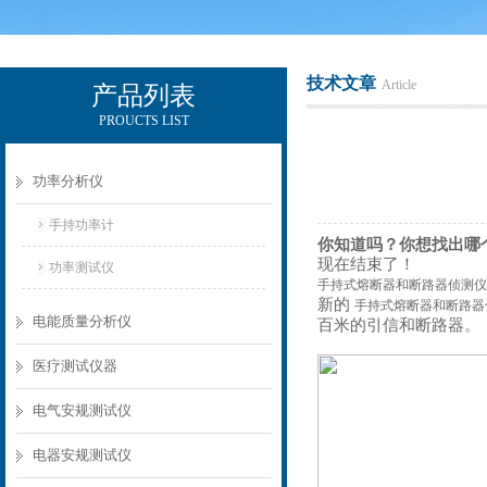
技术文章
Article
产品列表
PROUCTS LIST
电励士（上海）电子有限公司
功率分析仪
手持功率计
你知道吗？你想找出哪
现在结束了！
功率测试仪
手持式熔断器和断路器侦测仪
新的
手持式熔断器和断路器
电能质量分析仪
百米的引信和断路器。
医疗测试仪器
电气安规测试仪
电器安规测试仪