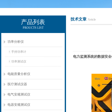
技术文章
Article
产品列表
PROUCTS LIST
电励士（上海）电子有限公司
功率分析仪
手持功率计
电力监测系统的数据安全CYB
功率测试仪
电能质量分析仪
医疗测试仪器
电气安规测试仪
电器安规测试仪