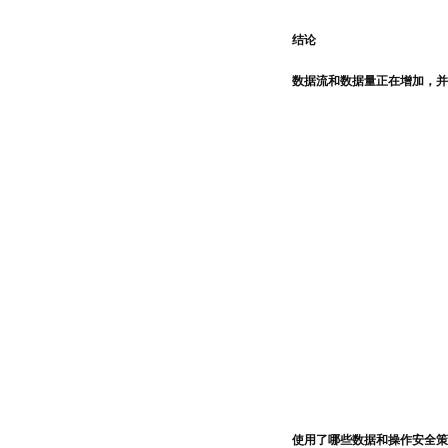
结论
数据流和数据量正在增加，并
使用了哪些数据和操作安全策