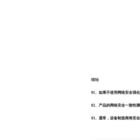
结论
01、如果不使用网络安全强
02、产品的网络安全一致性
03、通常，设备制造商将安