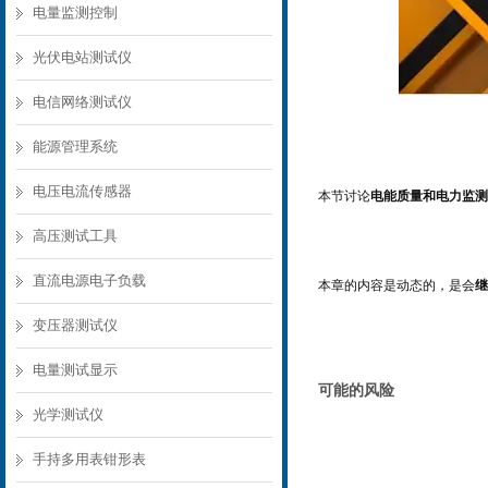
电量监测控制
光伏电站测试仪
电信网络测试仪
能源管理系统
电压电流传感器
本节讨论
电能质量和电力监测
高压测试工具
直流电源电子负载
本章的内容是动态的，是会
继
变压器测试仪
电量测试显示
可能的风险
光学测试仪
手持多用表钳形表