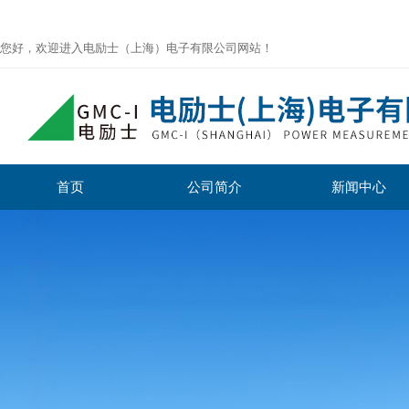
您好，欢迎进入电励士（上海）电子有限公司网站！
首页
公司简介
新闻中心