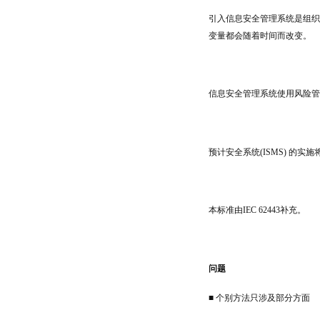
引入信息安全管理系统是组织
变量都会随着时间而改变。
信息安全管理系统使用风险管
预计安全系统(ISMS) 的
本标准由IEC 62443补充。
问题
■ 个别方法只涉及部分方面