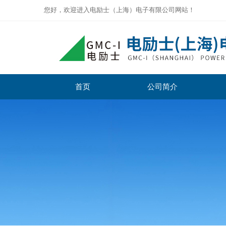
您好，欢迎进入电励士（上海）电子有限公司网站！
首页
公司简介