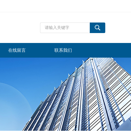
在线留言
联系我们