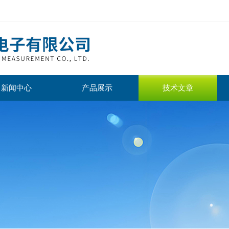
新闻中心
产品展示
技术文章