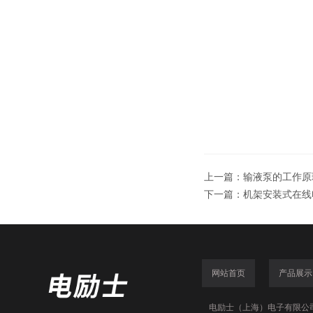
上一篇：
输液泵的工作原
下一篇：
机架安装式在线电
网站首页
产品展示
电励士（上海）电子有限公司(www