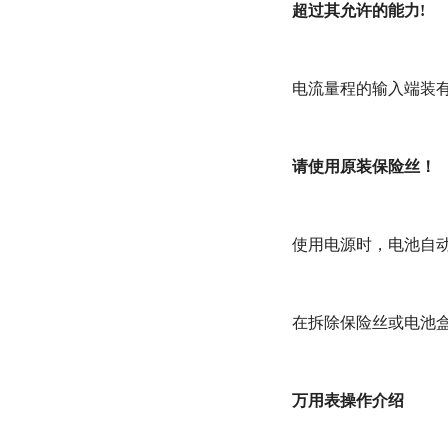
超过其允许的能力!
电流量程的输入端装
请使用原装保险丝！
使用电源时，电池自
在拆除保险丝或电池
万用表操作介绍