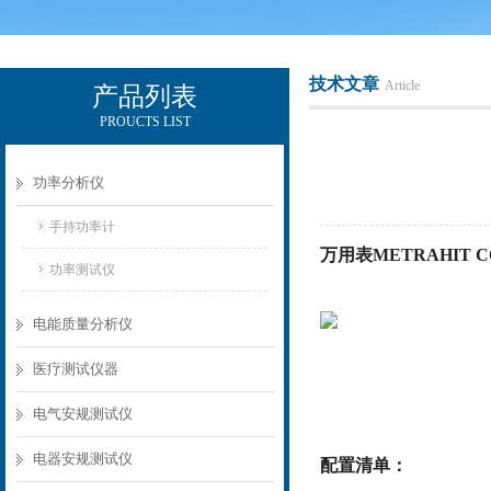
技术文章
Article
产品列表
PROUCTS LIST
电励士（上海）电子有限公司
功率分析仪
手持功率计
万用表METRAHIT C
功率测试仪
电能质量分析仪
医疗测试仪器
电气安规测试仪
电器安规测试仪
配置清单：