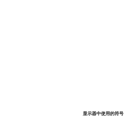
显示器中使用的符号