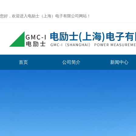
您好，欢迎进入电励士（上海）电子有限公司网站！
首页
公司简介
新闻中心