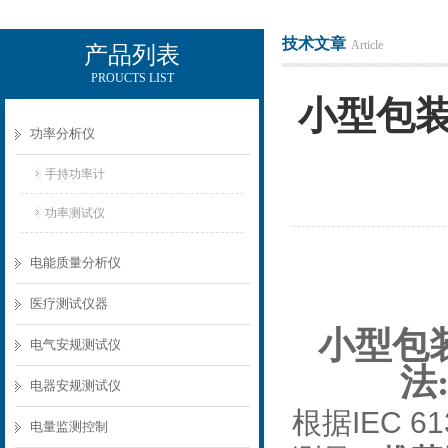
技术文章
Article
产品列表
PROUCTS LIST
电励士（上海）电子有限公司
小型包装
功率分析仪
手持功率计
功率测试仪
电能质量分析仪
医疗测试仪器
小型包
电气安规测试仪
法
电器安规测试仪
IEC 61
根据
电量监测控制