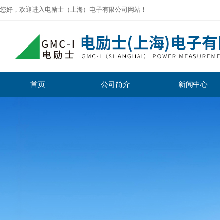
您好，欢迎进入电励士（上海）电子有限公司网站！
首页
公司简介
新闻中心