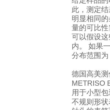
给定样品的
此，测定结
明显相同的
量的可比性
可以假设这
内。
如果一
分布范围
德国高美测
METRISO 
用于小型包
不规则形状