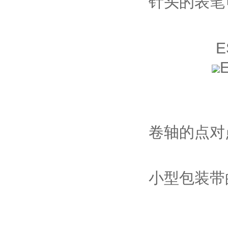
针头的表笔
E
卷轴的点对
小型包装带