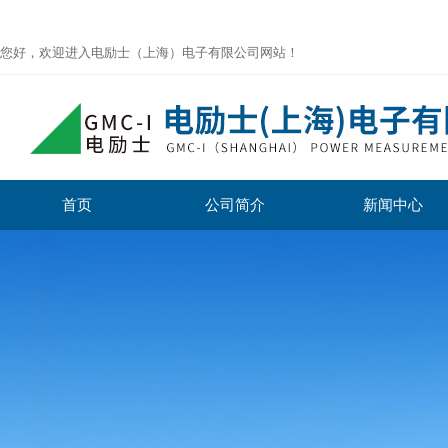
您好，欢迎进入电励士（上海）电子有限公司网站！
首页
公司简介
新闻中心