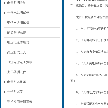
电量监测控制
车、变频器、特种变压器、荧
光伏电站测试仪
之所以按照功率分析仪用途
电信网络测试仪
1、作为变频器功率分析仪
能源管理系统
2、作为电机功率分析仪或
电压电流传感器
3、作为电力变频器功率分
高压测试工具
直流电源电子负载
4、作为开关电源功率分析
变压器测试仪
5、作为太阳能/光伏功率分
要；
电量测试显示
光学测试仪
6、作为电动汽车功率分析
手持多用表钳形表
7、电源适配器或各类数码