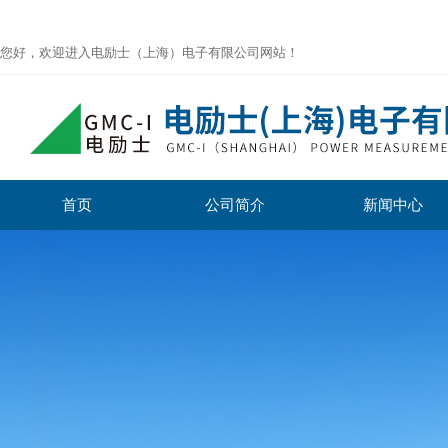
您好，欢迎进入电励士（上海）电子有限公司网站！
首页
公司简介
新闻中心