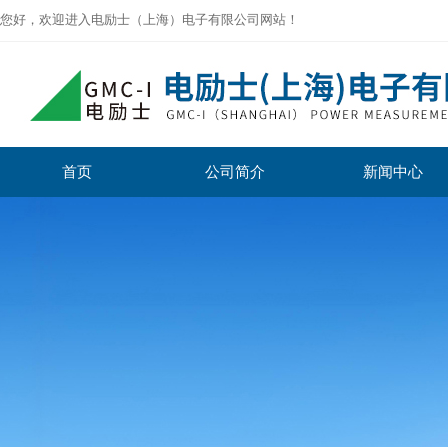
您好，欢迎进入电励士（上海）电子有限公司网站！
首页
公司简介
新闻中心