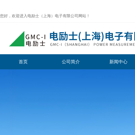
您好，欢迎进入电励士（上海）电子有限公司网站！
首页
公司简介
新闻中心