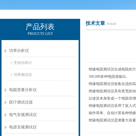
技术文章
Article
产品列表
PROUCTS LIST
电励士（上海）电子有限公司
功率分析仪
手持功率计
绝缘电阻测试仪合成电阻的方
功率测试仪
500,000多种电阻值输出。
绝缘电阻测试仪收集合适的高
电能质量分析仪
绝缘电阻测试仪具有更宽的动
以使其本身形成一个电阻倍增
医疗测试仪器
绝缘电阻测试仪采用了嵌入式
操作简单、自动计算各种绝缘
电气安规测试仪
绝缘电阻测试仪是测量大容量
电器安规测试仪