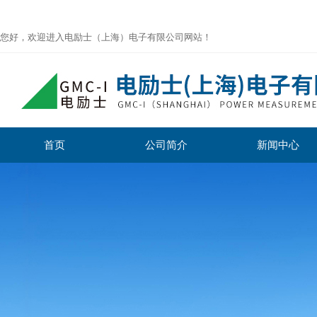
您好，欢迎进入电励士（上海）电子有限公司网站！
首页
公司简介
新闻中心