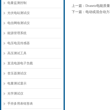
电量监测控制
上一篇：
Dranetz电
下一篇：
电动或混合动力
光伏电站测试仪
电信网络测试仪
能源管理系统
电压电流传感器
高压测试工具
直流电源电子负载
变压器测试仪
电量测试显示
光学测试仪
手持多用表钳形表