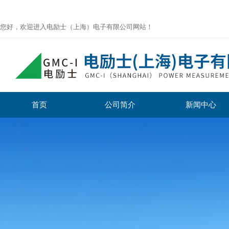
您好，欢迎进入电励士（上海）电子有限公司网站！
首页
公司简介
新闻中心