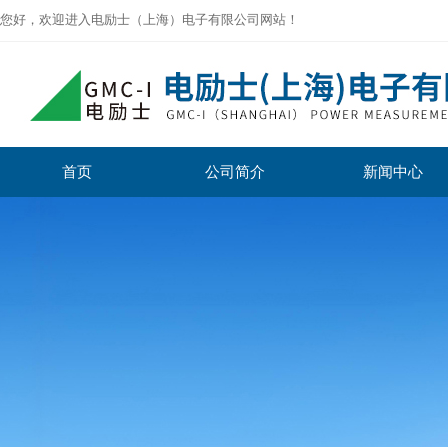
您好，欢迎进入电励士（上海）电子有限公司网站！
首页
公司简介
新闻中心