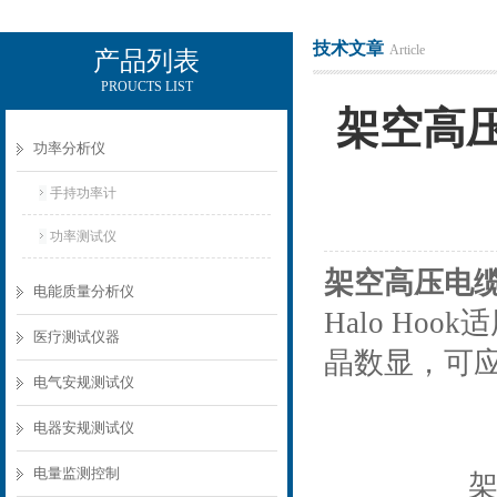
技术文章
Article
产品列表
PROUCTS LIST
电励士（上海）电子有限公司
架空高压
功率分析仪
手持功率计
功率测试仪
架空高压电缆
电能质量分析仪
Halo Hook
医疗测试仪器
晶数显，可
电气安规测试仪
电器安规测试仪
电量监测控制
架