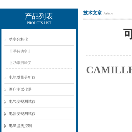
技术文章
Article
产品列表
PROUCTS LIST
电励士（上海）电子有限公司
功率分析仪
手持功率计
功率测试仪
CAMILL
电能质量分析仪
医疗测试仪器
电气安规测试仪
电器安规测试仪
电量监测控制