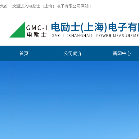
您好，欢迎进入电励士（上海）电子有限公司网站！
首页
公司简介
新闻中心