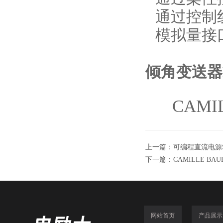
通过控制
模拟量接口
倾角变送器
CAMI
上一篇：
可编程直流电源S
下一篇：
CAMILLE B
网站首页
产品展示