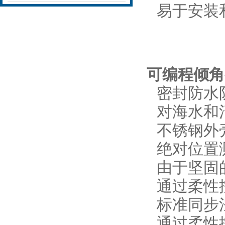
易于安装
可编程倾角
密封防水防尘
对海水和
不锈钢外壳IN
绝对位置测
由于坚固
通过柔性
标准同步
通过柔性