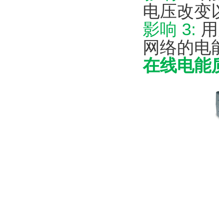
电压改变
影响 3:
用
网络的电
在线电能