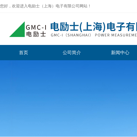
您好，欢迎进入电励士（上海）电子有限公司网站！
首页
公司简介
新闻中心