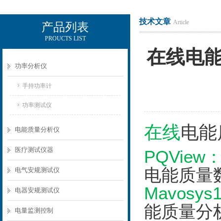
技术文章
Article
产品列表
PROUCTS LIST
电励士（上海）电子有限公司
在线电
功率分析仪
手持功率计
功率测试仪
在线
电能
电能质量分析仪
医疗测试仪器
PQView
电能质量
电气安规测试仪
Mavosys
电器安规测试仪
能质量分
电量监测控制