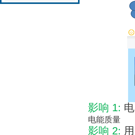
影响 1:
电
电能质量
影响 2:
用