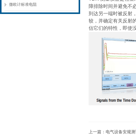
微欧计标准电阻
障排除时间并避免不
到达另一端时被反射
较，并确定有关反射
估它们的特性，即使
上一篇：
电气设备安规测