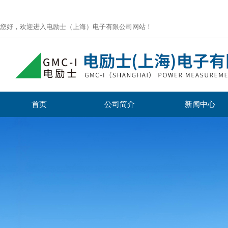
您好，欢迎进入电励士（上海）电子有限公司网站！
首页
公司简介
新闻中心