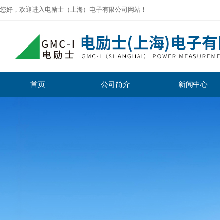
您好，欢迎进入电励士（上海）电子有限公司网站！
首页
公司简介
新闻中心