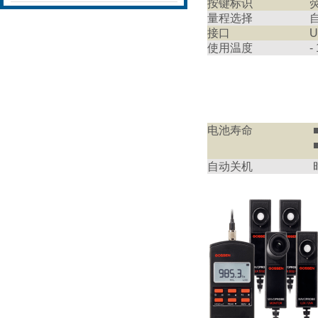
按键标识
量程选择
接口
U
使用温度
-
电池寿命
自动关机