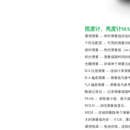
照度计、亮度计MA
通用测量 — 绝对测量值的
个性化配置 — 可用的测量功能
相对测量 — 绝对测量值（i
积分测量 — 测量值随时间
光栅测量 — 存储单个测量
B/A 比值测量 — 连续计
B-A 偏差测量 — 测量值
%A 偏差测量 — 测量值与
数据记录仪 — 记录测量值
PEAK — 获取最小值、最
HOLD — 冻结测量值显示。
MEM — 存储和删除单个测
大的测量值内存 — 8 GB，
通用电源 — 电池供电，连续操