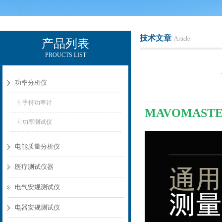
技术文章
Article
产品列表
PROUCTS LIST
电励士（上海）电子有限公司
功率分析仪
手持功率计
MAVOMAS
功率测试仪
电能质量分析仪
医疗测试仪器
电气安规测试仪
电器安规测试仪