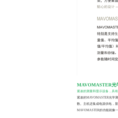
MAVOMASTE
紧凑的测量和显示设备，具
紧凑的MAVOMASTER
数。主机还集成电源供电，显
MAVOMASTER的功能就