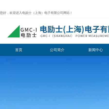
您好，欢迎进入电励士（上海）电子有限公司网站！
首页
公司简介
新闻中心