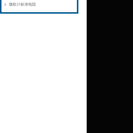
微欧计标准电阻