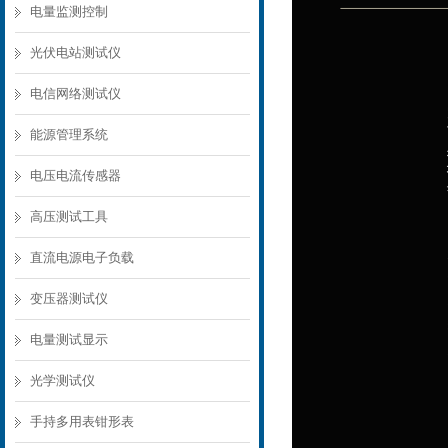
电量监测控制
光伏电站测试仪
电信网络测试仪
能源管理系统
电压电流传感器
高压测试工具
直流电源电子负载
变压器测试仪
电量测试显示
光学测试仪
手持多用表钳形表